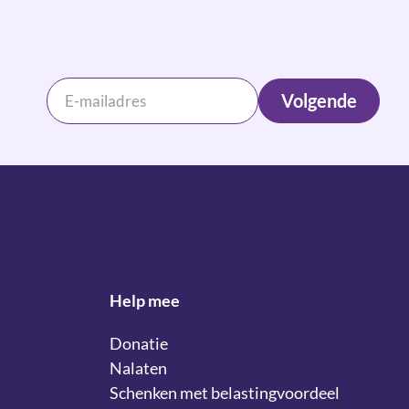
Volgende
Help mee
Donatie
Nalaten
Schenken met belastingvoordeel