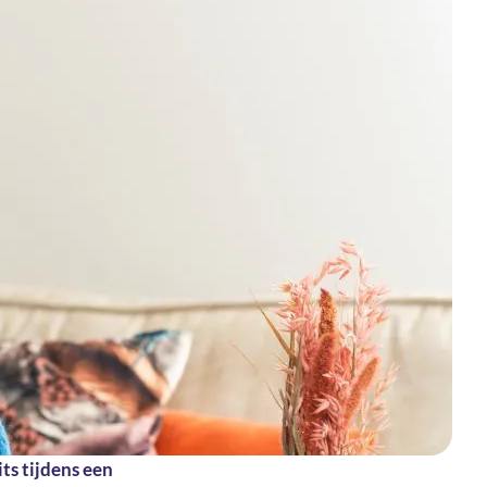
its tijdens een