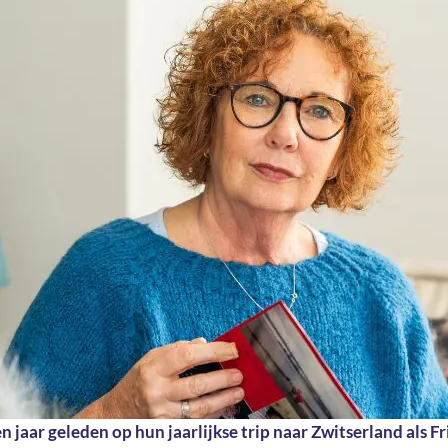
en jaar geleden op hun jaarlijkse trip naar Zwitserland als Fr