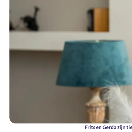
Frits en Gerda zijn ti