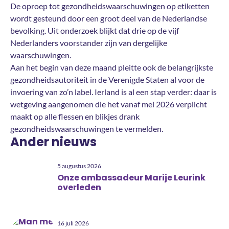
De oproep tot gezondheidswaarschuwingen op etiketten
wordt gesteund door een groot deel van de Nederlandse
bevolking. Uit onderzoek blijkt dat drie op de vijf
Nederlanders voorstander zijn van dergelijke
waarschuwingen.
Aan het begin van deze maand pleitte ook de belangrijkste
gezondheidsautoriteit in de Verenigde Staten al voor de
invoering van zo’n label. Ierland is al een stap verder: daar is
wetgeving aangenomen die het vanaf mei 2026 verplicht
maakt op alle flessen en blikjes drank
gezondheidswaarschuwingen te vermelden.
Ander nieuws
5 augustus 2026
Onze ambassadeur Marije Leurink
overleden
16 juli 2026