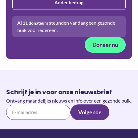
Ander bedrag
Al
steunden vandaag een gezonde
21
donateurs
buik voor iedereen.
Doneer nu
Schrijf je in voor onze nieuwsbrief
Ontvang maandelijks nieuws en info over een gezonde buik.
Volgende