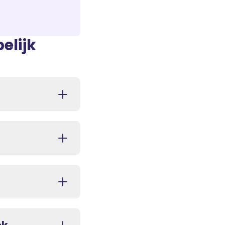
elijk