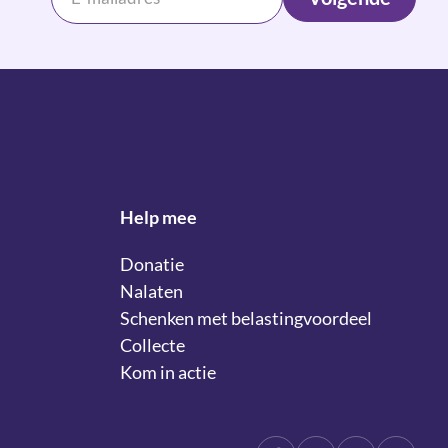
Help mee
Donatie
Nalaten
Schenken met belastingvoordeel
Collecte
Kom in actie