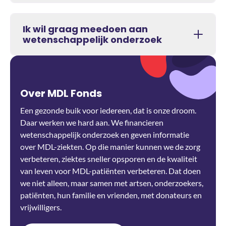
Ik wil graag meedoen aan
wetenschappelijk onderzoek
Over MDL Fonds
Een gezonde buik voor iedereen, dat is onze droom.
Daar werken we hard aan. We financieren
wetenschappelijk onderzoek en geven informatie
over MDL-ziekten. Op die manier kunnen we de zorg
verbeteren, ziektes sneller opsporen en de kwaliteit
van leven voor MDL-patiënten verbeteren. Dat doen
we niet alleen, maar samen met artsen, onderzoekers,
patiënten, hun familie en vrienden, met donateurs en
vrijwilligers.