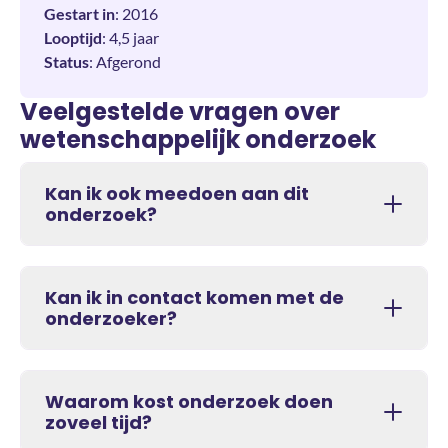
Gestart in
: 2016
Looptijd
: 4,5 jaar
Status
: Afgerond
Veelgestelde vragen over
wetenschappelijk onderzoek
Kan ik ook meedoen aan dit
onderzoek?
Kan ik in contact komen met de
onderzoeker?
Waarom kost onderzoek doen
zoveel tijd?