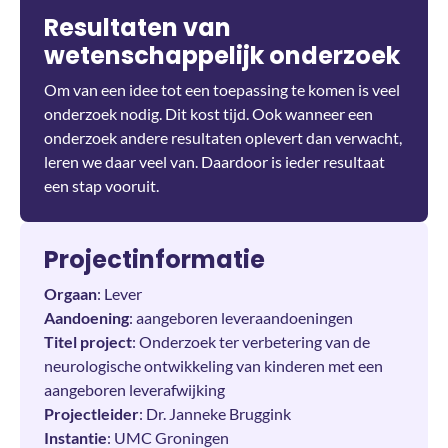
Resultaten van
wetenschappelijk onderzoek
Om van een idee tot een toepassing te komen is veel
onderzoek nodig. Dit kost tijd. Ook wanneer een
onderzoek andere resultaten oplevert dan verwacht,
leren we daar veel van. Daardoor is ieder resultaat
een stap vooruit.
Projectinformatie
Orgaan
: Lever
Aandoening
: aangeboren leveraandoeningen
Titel project
: Onderzoek ter verbetering van de
neurologische ontwikkeling van kinderen met een
aangeboren leverafwijking
Projectleider
: Dr. Janneke Bruggink
Instantie
: UMC Groningen