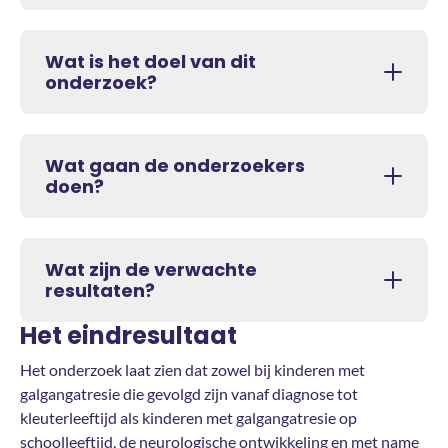
Wat is het doel van dit
onderzoek?
Wat gaan de onderzoekers
doen?
Wat zijn de verwachte
resultaten?
Het eindresultaat
Het onderzoek laat zien dat zowel bij kinderen met
galgangatresie die gevolgd zijn vanaf diagnose tot
kleuterleeftijd als kinderen met galgangatresie op
schoolleeftijd, de neurologische ontwikkeling en met name