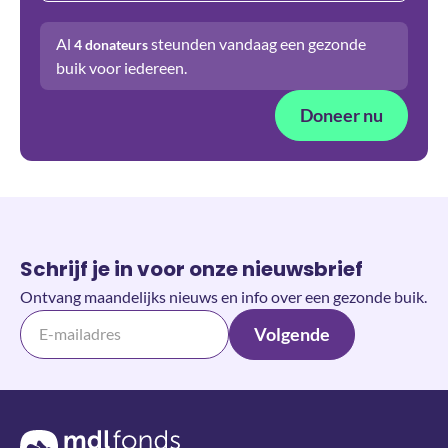
Al
steunden vandaag een gezonde
4
donateurs
buik voor iedereen.
Doneer nu
Schrijf je in voor onze nieuwsbrief
Ontvang maandelijks nieuws en info over een gezonde buik.
Volgende
Terug naar de homepage