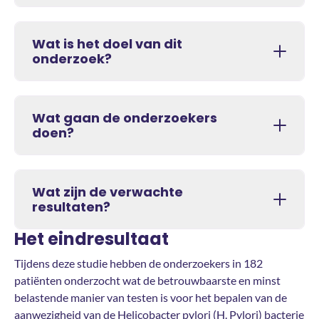
Wat is het doel van dit
onderzoek?
Wat gaan de onderzoekers
doen?
Wat zijn de verwachte
resultaten?
Het eindresultaat
Tijdens deze studie hebben de onderzoekers in 182
patiënten onderzocht wat de betrouwbaarste en minst
belastende manier van testen is voor het bepalen van de
aanwezigheid van de Helicobacter pylori (H. Pylori) bacterie