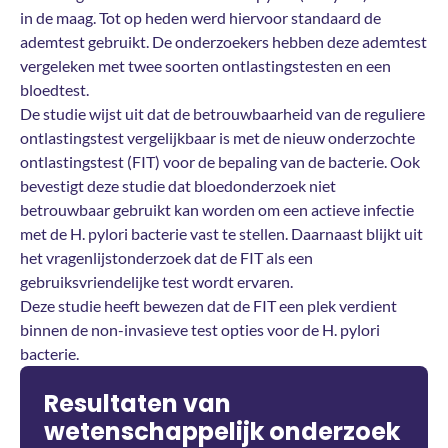
in de maag. Tot op heden werd hiervoor standaard de
ademtest gebruikt. De onderzoekers hebben deze ademtest
vergeleken met twee soorten ontlastingstesten en een
bloedtest.
De studie wijst uit dat de betrouwbaarheid van de reguliere
ontlastingstest vergelijkbaar is met de nieuw onderzochte
ontlastingstest (FIT) voor de bepaling van de bacterie. Ook
bevestigt deze studie dat bloedonderzoek niet
betrouwbaar gebruikt kan worden om een actieve infectie
met de H. pylori bacterie vast te stellen. Daarnaast blijkt uit
het vragenlijstonderzoek dat de FIT als een
gebruiksvriendelijke test wordt ervaren.
Deze studie heeft bewezen dat de FIT een plek verdient
binnen de non-invasieve test opties voor de H. pylori
bacterie.
Resultaten van
wetenschappelijk onderzoek