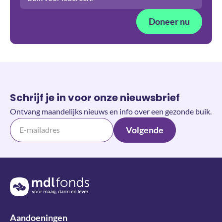
Doneer nu
Schrijf je in voor onze nieuwsbrief
Ontvang maandelijks nieuws en info over een gezonde buik.
Volgende
Terug naar de homepage
Aandoeningen