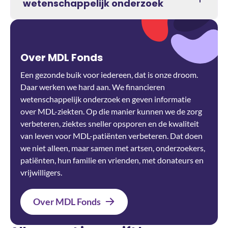
wetenschappelijk onderzoek
Over MDL Fonds
Een gezonde buik voor iedereen, dat is onze droom.
Daar werken we hard aan. We financieren
wetenschappelijk onderzoek en geven informatie
over MDL-ziekten. Op die manier kunnen we de zorg
verbeteren, ziektes sneller opsporen en de kwaliteit
van leven voor MDL-patiënten verbeteren. Dat doen
we niet alleen, maar samen met artsen, onderzoekers,
patiënten, hun familie en vrienden, met donateurs en
vrijwilligers.
Over MDL Fonds