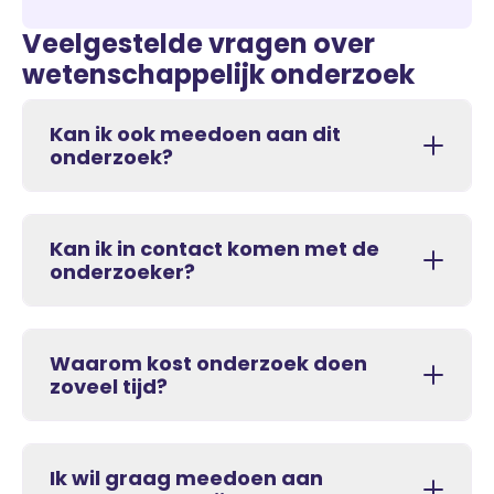
Veelgestelde vragen over
wetenschappelijk onderzoek
Kan ik ook meedoen aan dit
onderzoek?
Kan ik in contact komen met de
onderzoeker?
Waarom kost onderzoek doen
zoveel tijd?
Ik wil graag meedoen aan