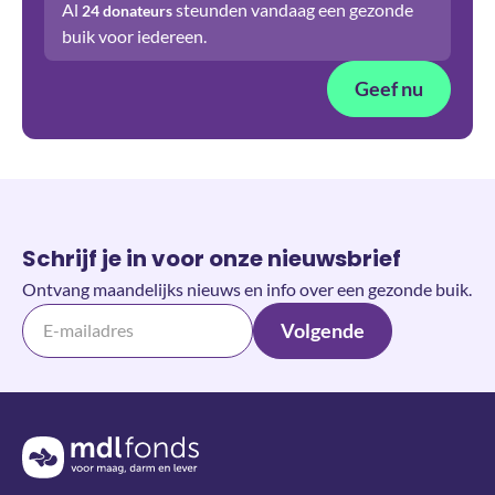
Al
steunden vandaag een gezonde
24
donateurs
buik voor iedereen.
Geef nu
Schrijf je in voor onze nieuwsbrief
Ontvang maandelijks nieuws en info over een gezonde buik.
Volgende
Terug naar de homepage