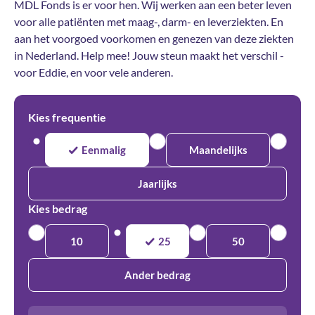
MDL Fonds is er voor hen. Wij werken aan een beter leven
voor alle patiënten met maag-, darm- en leverziekten. En
aan het voorgoed voorkomen en genezen van deze ziekten
in Nederland. Help mee! Jouw steun maakt het verschil -
voor Eddie, en voor vele anderen.
Kies frequentie
Eenmalig
Maandelijks
Jaarlijks
Kies bedrag
10
25
50
Ander bedrag