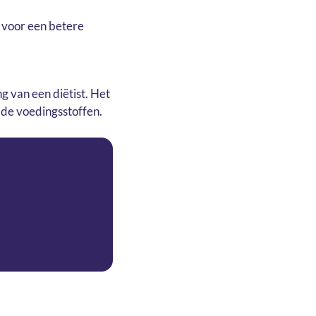
voor een betere
g van een diëtist. Het
alde voedingsstoffen.