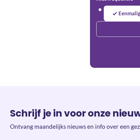
Eenmali
Schrijf je in voor onze nieu
Ontvang maandelijks nieuws en info over een gez