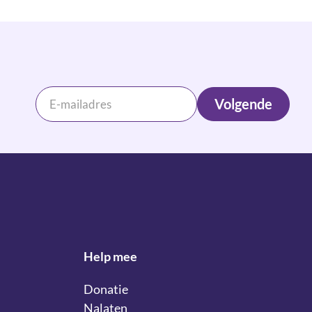
Volgende
Help mee
Donatie
Nalaten