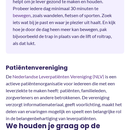
helpt om je lever gezond te maken en houden.
Probeer iedere dag minimaal 30 minuten te
bewegen
, zoals wandelen, fietsen of sporten. Zoek
iets wat bij je past en waar je plezier uit haalt. En kijk
hoe je door de dag heen meer kan bewegen, pak
bijvoorbeeld de trap in plaats van de lift of roltrap,
als dat lukt.
Patiëntenvereniging
De
Nederlandse Leverpatiënten Vereniging (NLV)
is een
actieve patiëntenorganisatie voor iedereen die met een
leverziekte te maken heeft: patiënten, familieleden,
zorgverleners en andere betrokkenen. De vereniging
verzorgt informatiemateriaal, geeft voorlichting, maakt het
delen van ervaringen mogelijk en speelt een belangrijke rol
in de belangenbehartiging van leverpatiënten.
We houden je graag op de