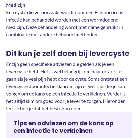
Medicijn
Een cyste die veroorzaakt wordt door een Echinococcus
infectie kan behandeld worden met een wormdodend
medicijn. Deze behandeling wordt met name gebruikt in
combinatie met andere behandelmethoden.
Dit kun je zelf doen bij levercyste
Er zijn geen specifieke adviezen die gelden als je een
levercyste hebt. Het is wel belangrijk om naar de arts te
gaan als je veel pijn hebt door de cyste. Soms ontstaat een
levercyste door infectie, daarom zijn er wel tips die je kan
volgen om de kans op een infectie te verkleinen. Verder is
het altijd slim om goed voor je lever te zorgen. Hieronder
lees je hoe je dat het beste kan doen.
Tips en adviezen om de kans op
een infectie te verkleinen