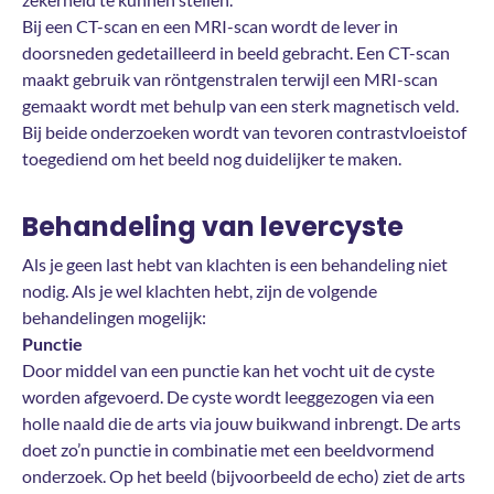
Bij een CT-scan en een MRI-scan wordt de lever in
doorsneden gedetailleerd in beeld gebracht. Een CT-scan
maakt gebruik van röntgenstralen terwijl een MRI-scan
gemaakt wordt met behulp van een sterk magnetisch veld.
Bij beide onderzoeken wordt van tevoren contrastvloeistof
toegediend om het beeld nog duidelijker te maken.
Behandeling van levercyste
Als je geen last hebt van klachten is een behandeling niet
nodig. Als je wel klachten hebt, zijn de volgende
behandelingen mogelijk:
Punctie
Door middel van een punctie kan het vocht uit de cyste
worden afgevoerd. De cyste wordt leeggezogen via een
holle naald die de arts via jouw buikwand inbrengt. De arts
doet zo’n punctie in combinatie met een beeldvormend
onderzoek. Op het beeld (bijvoorbeeld de echo) ziet de arts