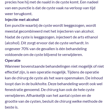
precies hoe hij met de naald in de cyste komt. Een nadeel
van een punctie is dat de cyste vaak na verloop van tijd
weer terugkomt.
Injectie met alcohol
Een punctie waarbij de cyste wordt leeggezogen, wordt
meestal gecombineerd met het injecteren van alcohol.
Nadat de cyste is leeggezogen, injecteert de arts ethanol
(alcohol). Dit zorgt ervoor dat de cyste verhardt. In
ongeveer 70% van de gevallen is één behandeling
voldoende om de cyste blijvend te verwijderen.
Operatie
Wanneer bovenstaande behandelingen niet mogelijk of niet
effectief zijn, is een operatie mogelijk. Tijdens de operatie
kan de chirurg de cyste als het ware openmaken. De inhoud
loopt dan in de buikholte. Deze behandeling wordt ook wel
fenestratie genoemd. De chirurg kan ook de hele cyste
verwijderen. Afhankelijk van het aantal cysten en de
grootte van de cysten, besluit de chirurg welke methode de
beste is.