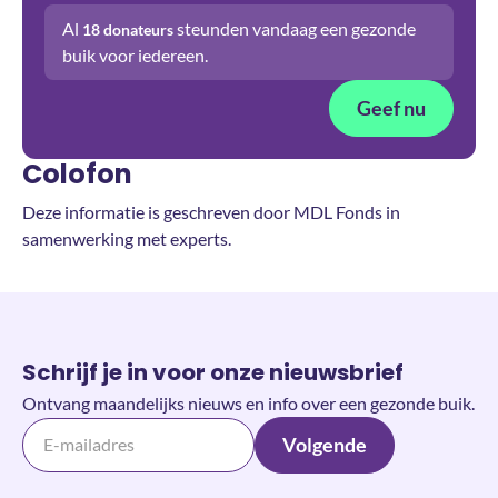
Al
steunden vandaag een gezonde
18
donateurs
buik voor iedereen.
Geef nu
Colofon
Deze informatie is geschreven door MDL Fonds in
samenwerking met experts.
Schrijf je in voor onze nieuwsbrief
Ontvang maandelijks nieuws en info over een gezonde buik.
Volgende