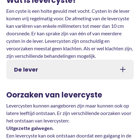
Wat is levercyste?
Een cyste is een holte gevuld met vocht. Cysten in de lever
komen vrij regelmatig voor. De afmeting van de levercyste
kan variëren van enkele millimeters tot meer dan 10 cm
doorsnede. Er kan sprake zijn van één of van meerdere
cysten in de lever. Levercysten zijn onschuldig en
veroorzaken meestal geen klachten. Als er wel klachten zijn,
zijn verschillende behandelingen mogelijk.
De lever
Oorzaken van levercyste
Levercysten kunnen aangeboren zijn maar kunnen ook op
latere leeftijd ontstaan. Er zijn verschillende oorzaken voor
het ontstaan van levercysten:
Uitgezette galwegen.
Een levercyste kan ook ontstaan doordat een galgang in de