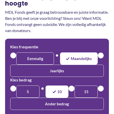
hoogte
MDL Fonds geeft je graag betrouwbare en juiste informatie.
Ben je blij met onze voorlichting? Steun ons! Want MDL
Fonds ontvangt geen subsidie. We zijn volledig afhankelijk
van donateurs.
Kies frequentie
Eenmalig
Maandelijks
Jaarlijks
Kies bedrag
5
10
15
Ander bedrag