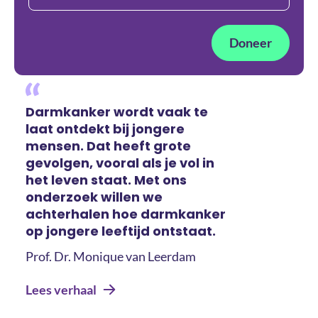
Doneer
Darmkanker wordt vaak te
laat ontdekt bij jongere
mensen. Dat heeft grote
gevolgen, vooral als je vol in
het leven staat. Met ons
onderzoek willen we
achterhalen hoe darmkanker
op jongere leeftijd ontstaat.
Prof. Dr. Monique van Leerdam
Lees verhaal