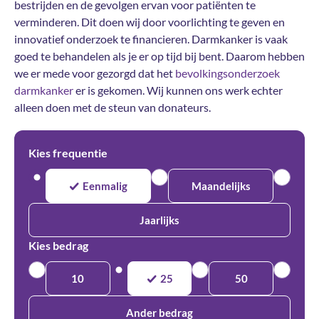
bestrijden en de gevolgen ervan voor patiënten te
verminderen. Dit doen wij door voorlichting te geven en
innovatief onderzoek te financieren. Darmkanker is vaak
goed te behandelen als je er op tijd bij bent. Daarom hebben
we er mede voor gezorgd dat het
bevolkingsonderzoek
darmkanker
er is gekomen. Wij kunnen ons werk echter
alleen doen met de steun van donateurs.
Kies frequentie
Eenmalig
Maandelijks
Jaarlijks
Kies bedrag
10
25
50
Ander bedrag