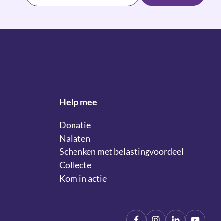
Help mee
Donatie
Nalaten
Schenken met belastingvoordeel
Collecte
Kom in actie