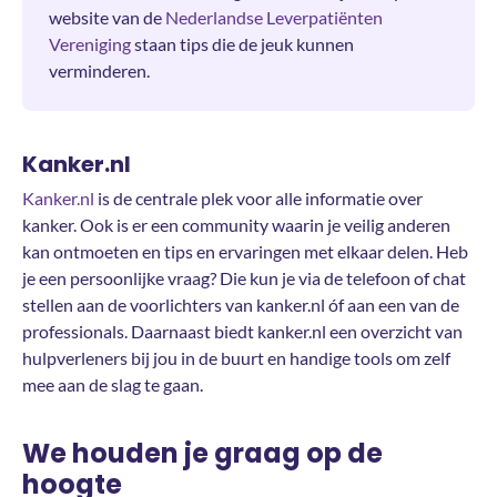
website van de
Nederlandse Leverpatiënten
Vereniging
staan tips die de jeuk kunnen
verminderen.
Kanker.nl
Kanker.nl
is de centrale plek voor alle informatie over
kanker. Ook is er een community waarin je veilig anderen
kan ontmoeten en tips en ervaringen met elkaar delen. Heb
je een persoonlijke vraag? Die kun je via de telefoon of chat
stellen aan de voorlichters van kanker.nl óf aan een van de
professionals. Daarnaast biedt kanker.nl een overzicht van
hulpverleners bij jou in de buurt en handige tools om zelf
mee aan de slag te gaan.
We houden je graag op de
hoogte