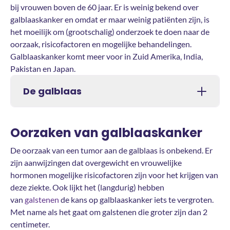
bij vrouwen boven de 60 jaar. Er is weinig bekend over
galblaaskanker en omdat er maar weinig patiënten zijn, is
het moeilijk om (grootschalig) onderzoek te doen naar de
oorzaak, risicofactoren en mogelijke behandelingen.
Galblaaskanker komt meer voor in Zuid Amerika, India,
Pakistan en Japan.
De galblaas
Oorzaken van galblaaskanker
De oorzaak van een tumor aan de galblaas is onbekend. Er
zijn aanwijzingen dat overgewicht en vrouwelijke
hormonen mogelijke risicofactoren zijn voor het krijgen van
deze ziekte. Ook lijkt het (langdurig) hebben
van
galstenen
de kans op galblaaskanker iets te vergroten.
Met name als het gaat om galstenen die groter zijn dan 2
centimeter.