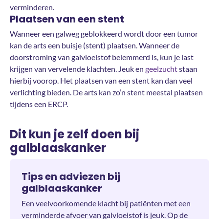
verminderen.
Plaatsen van een stent
Wanneer een galweg geblokkeerd wordt door een tumor
kan de arts een buisje (stent) plaatsen. Wanneer de
doorstroming van galvloeistof belemmerd is, kun je last
krijgen van vervelende klachten. Jeuk en
geelzucht
staan
hierbij voorop. Het plaatsen van een stent kan dan veel
verlichting bieden. De arts kan zo’n stent meestal plaatsen
tijdens een ERCP.
Dit kun je zelf doen bij
galblaaskanker
Tips en adviezen bij
galblaaskanker
Een veelvoorkomende klacht bij patiënten met een
verminderde afvoer van galvloeistof is jeuk. Op de