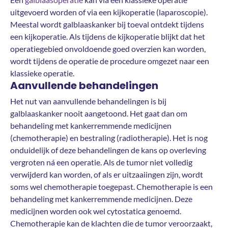
uitgevoerd worden of via een kijkoperatie (laparoscopie).
Meestal wordt galblaaskanker bij toeval ontdekt tijdens
een kijkoperatie. Als tijdens de kijkoperatie blijkt dat het
operatiegebied onvoldoende goed overzien kan worden,
wordt tijdens de operatie de procedure omgezet naar een
klassieke operatie.
Aanvullende behandelingen
Het nut van aanvullende behandelingen is bij
galblaaskanker nooit aangetoond. Het gaat dan om
behandeling met kankerremmende medicijnen
(chemotherapie) en bestraling (radiotherapie). Het is nog
onduidelijk of deze behandelingen de kans op overleving
vergroten ná een operatie. Als de tumor niet volledig
verwijderd kan worden, of als er uitzaaiingen zijn, wordt
soms wel chemotherapie toegepast. Chemotherapie is een
behandeling met kankerremmende medicijnen. Deze
medicijnen worden ook wel cytostatica genoemd.
Chemotherapie kan de klachten die de tumor veroorzaakt,