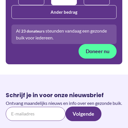
Ander bedrag
Al
steunden vandaag een gezonde
23
donateurs
buik voor iedereen.
Doneer nu
Schrijf je in voor onze nieuwsbrief
Ontvang maandelijks nieuws en info over een gezonde buik.
Volgende