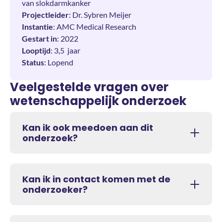
van slokdarmkanker
Projectleider
: Dr. Sybren Meijer
Instantie
: AMC Medical Research
Gestart in
: 2022
Looptijd
: 3,5 jaar
Status
: Lopend
Veelgestelde vragen over
wetenschappelijk onderzoek
Kan ik ook meedoen aan dit
onderzoek?
Kan ik in contact komen met de
onderzoeker?