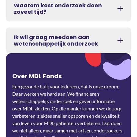
Waarom kost onderzoek doen
zoveel tijd?
Ik wil graag meedoen aan
wetenschappelijk onderzoek
Over MDL Fonds
Een gezonde buik voor iedereen, dat is onze droom.
Daar werken we hard aan. We financieren
wetenschappelijk onderzoek en geven informatie
over MDL-ziekten. Op die manier kunnen we de zorg
verbeteren, ziektes sneller opsporen en de kwaliteit
van leven voor MDL-patiënten verbeteren. Dat doen
we niet alleen, maar samen met artsen, onderzoekers,