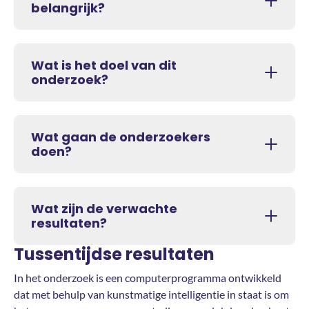
belangrijk?
Wat is het doel van dit
onderzoek?
Wat gaan de onderzoekers
doen?
Wat zijn de verwachte
resultaten?
Tussentijdse resultaten
In het onderzoek is een computerprogramma ontwikkeld
dat met behulp van kunstmatige intelligentie in staat is om