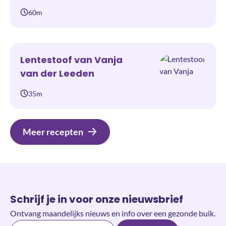
60m
Lentestoof van Vanja
van der Leeden
35m
Meer recepten
Schrijf je in voor onze nieuwsbrief
Ontvang maandelijks nieuws en info over een gezonde buik.