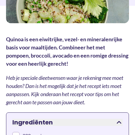
Quinoa is een eiwitrijke, vezel- en mineralenrijke
basis voor maaltijden. Combineer het met
pompoen, broccoli, avocado en een romige dressing
voor een heerlijk gerecht!
Heb je speciale dieetwensen waar je rekening mee moet
houden? Dan is het mogelijk dat je het recept iets moet
aanpassen. Kijk onderaan het recept voor tips om het
gerecht aan te passen aan jouw dieet.
Ingrediënten