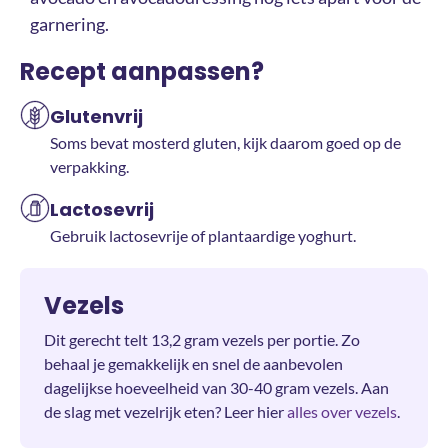
garnering.
Recept aanpassen?
Glutenvrij
Soms bevat mosterd gluten, kijk daarom goed op de
verpakking.
Lactosevrij
Gebruik lactosevrije of plantaardige yoghurt.
Vezels
Dit gerecht telt 13,2 gram vezels per portie. Zo
behaal je gemakkelijk en snel de aanbevolen
dagelijkse hoeveelheid van 30-40 gram vezels. Aan
de slag met vezelrijk eten? Leer hier
alles over vezels
.