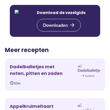
Download de vezelgids
Downloaden
Meer recepten
Dadelballetjes met
noten, pitten en zaden
10m
Appelkruimeltaart