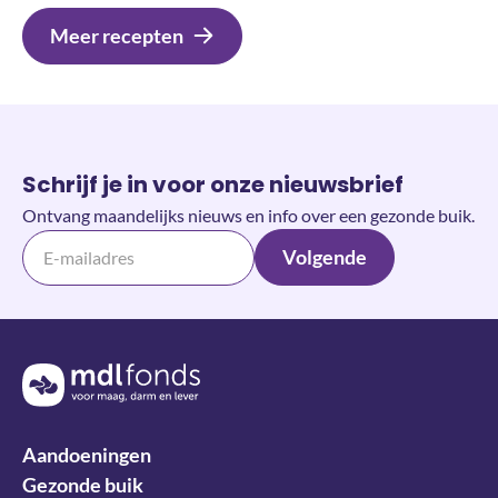
Meer recepten
Schrijf je in voor onze nieuwsbrief
Ontvang maandelijks nieuws en info over een gezonde buik.
Volgende
Terug naar de homepage
Aandoeningen
Gezonde buik