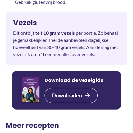
Gebruik glutenvrij brood.
Vezels
Dit ontbijt telt
10 gram vezels
per portie. Zo behaal
je gemakkelijk en snel de aanbevolen dagelijkse
hoeveelheid van 30-40 gram vezels. Aan de slag met
vezelrijk eten? Leer hier
alles over vezels
.
Download de vezelgids
Downloaden
Meer recepten