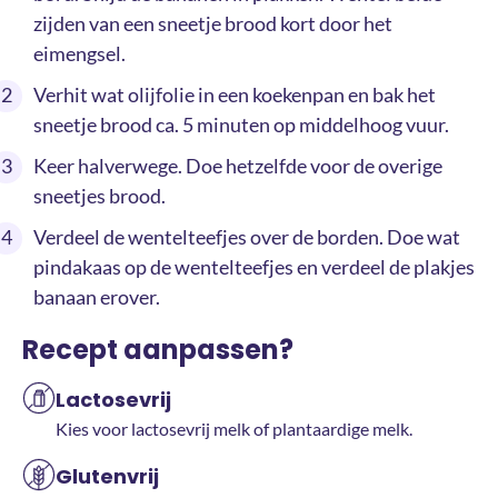
zijden van een sneetje brood kort door het
eimengsel.
Verhit wat olijfolie in een koekenpan en bak het
sneetje brood ca. 5 minuten op middelhoog vuur.
Keer halverwege. Doe hetzelfde voor de overige
sneetjes brood.
Verdeel de wentelteefjes over de borden. Doe wat
pindakaas op de wentelteefjes en verdeel de plakjes
banaan erover.
Recept aanpassen?
Lactosevrij
Kies voor lactosevrij melk of plantaardige melk.
Glutenvrij