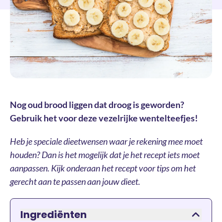
Nog oud brood liggen dat droog is geworden?
Gebruik het voor deze vezelrijke wentelteefjes!
Heb je speciale dieetwensen waar je rekening mee moet
houden? Dan is het mogelijk dat je het recept iets moet
aanpassen. Kijk onderaan het recept voor tips om het
gerecht aan te passen aan jouw dieet.
Ingrediënten