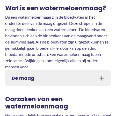
Wat is een watermeloenmaag?
Bij een watermeloenmaag zijn de bloedvaten in het
onderste deel van de maag uitgezet. Deze strepen in de
maag doen denken aan een watermeloen. De bloedvaten
bevinden zich aan de binnenkant van de maagwand onder
de slijmvlieslaag. Als de bloedvaten zijn uitgezet kunnen ze
gemakkelijk gaan bloeden. Hierdoor kan op den duur
bloedarmoede ontstaan. Een watermeloenmaag is een
zeldzame afwijking en komt eigenlijk alleen bij oudere
mensen voor.
De maag
Oorzaken van een
watermeloenmaag
Het is onduidelijk hoe een watermeloenmaag ontstaat. Heel