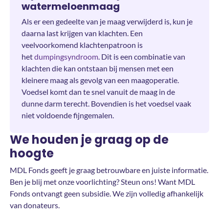
watermeloenmaag
Als er een gedeelte van je maag verwijderd is, kun je
daarna last krijgen van klachten. Een
veelvoorkomend klachtenpatroon is
het
dumpingsyndroom
. Dit is een combinatie van
klachten die kan ontstaan bij mensen met een
kleinere maag als gevolg van een maagoperatie.
Voedsel komt dan te snel vanuit de maag in de
dunne darm terecht. Bovendien is het voedsel vaak
niet voldoende fijngemalen.
We houden je graag op de
hoogte
MDL Fonds geeft je graag betrouwbare en juiste informatie.
Ben je blij met onze voorlichting? Steun ons! Want MDL
Fonds ontvangt geen subsidie. We zijn volledig afhankelijk
van donateurs.