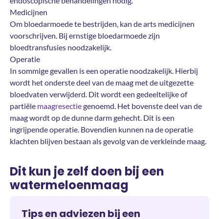
endoscopische behandelingen nodig.
Medicijnen
Om bloedarmoede te bestrijden, kan de arts medicijnen
voorschrijven. Bij ernstige bloedarmoede zijn
bloedtransfusies noodzakelijk.
Operatie
In sommige gevallen is een operatie noodzakelijk. Hierbij
wordt het onderste deel van de maag met de uitgezette
bloedvaten verwijderd. Dit wordt een gedeeltelijke of
partiële
maagresectie
genoemd. Het bovenste deel van de
maag wordt op de dunne darm gehecht. Dit is een
ingrijpende operatie. Bovendien kunnen na de operatie
klachten blijven bestaan als gevolg van de verkleinde maag.
Dit kun je zelf doen bij een
watermeloenmaag
Tips en adviezen bij een