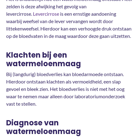
zelden is deze afwijking het gevolg van
levercirrose.
Levercirrose
is een ernstige aandoening
waarbij weefsel van de lever vervangen wordt door
littekenweefsel. Hierdoor kan een verhoogde druk ontstaan
op de bloedvaten in de maag waardoor deze gaan uitzetten.
Klachten bij een
watermeloenmaag
Bij (langdurig) bloedverlies kan bloedarmoede ontstaan.
Hierdoor ontstaan klachten als vermoeidheid, een slap
gevoel en bleek zien. Het bloedverlies is niet met het oog
waar te nemen maar alleen door laboratoriumonderzoek
vast te stellen.
Diagnose van
watermeloenmaag