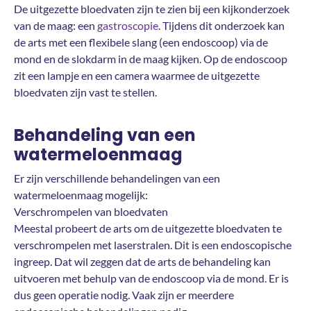
De uitgezette bloedvaten zijn te zien bij een kijkonderzoek
van de maag: een
gastroscopie
. Tijdens dit onderzoek kan
de arts met een flexibele slang (een endoscoop) via de
mond en de slokdarm in de maag kijken. Op de endoscoop
zit een lampje en een camera waarmee de uitgezette
bloedvaten zijn vast te stellen.
Behandeling van een
watermeloenmaag
Er zijn verschillende behandelingen van een
watermeloenmaag mogelijk:
Verschrompelen van bloedvaten
Meestal probeert de arts om de uitgezette bloedvaten te
verschrompelen met laserstralen. Dit is een endoscopische
ingreep. Dat wil zeggen dat de arts de behandeling kan
uitvoeren met behulp van de endoscoop via de mond. Er is
dus geen operatie nodig. Vaak zijn er meerdere