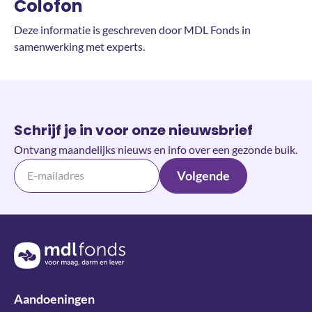
Colofon
Deze informatie is geschreven door MDL Fonds in
samenwerking met experts.
Schrijf je in voor onze nieuwsbrief
Ontvang maandelijks nieuws en info over een gezonde buik.
Volgende
Terug naar de homepage
Aandoeningen