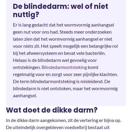
De blindedarm: wel of niet
nuttig?
Er is lang gedacht dat het wormvormig aanhangsel
geen nut voor ons had. Steeds meer onderzoeken
laten zien dat het wormvormig aanhangsel er niet
voor niets zit. Het speelt mogelijk een belangrijke rol
bij het afweersysteem en bevat vele bacteriën.
Helaas is de blindedarm wel gevoelig voor
ontstekingen.
Blindedarmontsteking
komt
regelmatig voor en zorgt voor zeer pijnlijke klachten.
De term blindedarmontsteking is misleidend. De
blindedarm is niet ontstoken, maar het wormvormig
aanhangsel.
Wat doet de dikke darm?
In de dikke darm aangekomen, zit de vertering er bijna op.
De uiteindelijk overgebleven voedselbrij bestaat uit