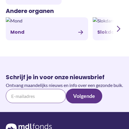
Andere organen
Mond
Slokdarm
Schrijf je in voor onze nieuwsbrief
Ontvang maandelijks nieuws en info over een gezonde buik.
Volgende
Terug naar de homepage