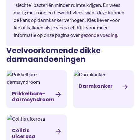
“slechte” bacteriën minder ruimte krijgen. En wees
matig met rood en bewerkt vlees, want deze kunnen
de kans op darmkanker verhogen. Kies liever voor
kip of kalkoen als je vlees eet. Kijk voor meer
informatie op onze pagina over
gezonde voeding
.
Veelvoorkomende dikke
darmaandoeningen
Darmkanker
Prikkelbare-
darmsyndroom
Colitis
ulcerosa