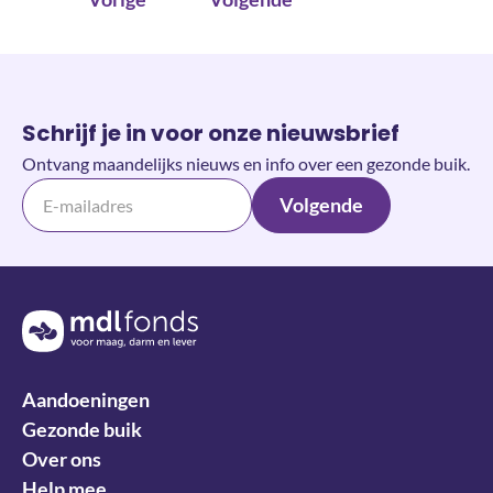
Schrijf je in voor onze nieuwsbrief
Ontvang maandelijks nieuws en info over een gezonde buik.
Volgende
Terug naar de homepage
Aandoeningen
Gezonde buik
Over ons
Help mee