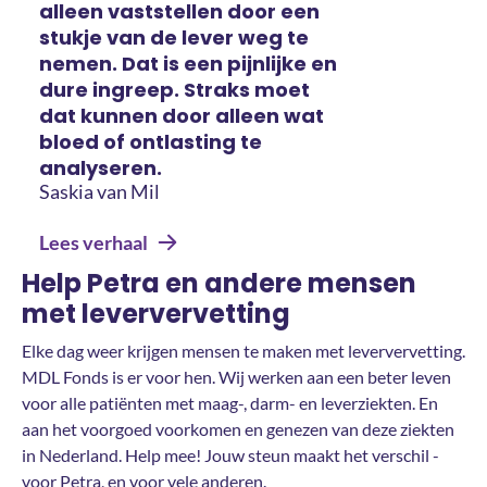
alleen vaststellen door een
stukje van de lever weg te
nemen. Dat is een pijnlijke en
dure ingreep. Straks moet
dat kunnen door alleen wat
bloed of ontlasting te
analyseren.
Saskia van Mil
Lees verhaal
Help Petra en andere mensen
met leververvetting
Elke dag weer krijgen mensen te maken met leververvetting.
MDL Fonds is er voor hen. Wij werken aan een beter leven
voor alle patiënten met maag-, darm- en leverziekten. En
aan het voorgoed voorkomen en genezen van deze ziekten
in Nederland. Help mee! Jouw steun maakt het verschil -
voor Petra, en voor vele anderen.