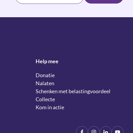
Help mee
Donatie
Nalaten
Schenken met belastingvoordeel
Collecte
Kom in actie