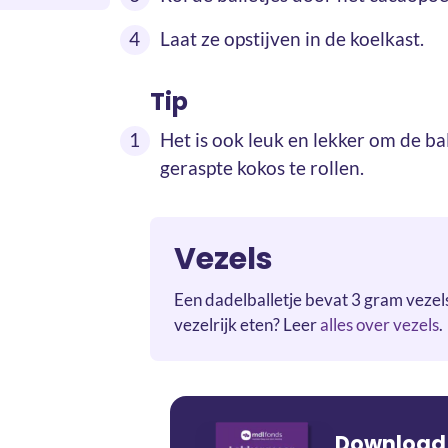
Laat ze opstijven in de koelkast.
Tip
Het is ook leuk en lekker om de ba
geraspte kokos te rollen.
Vezels
Een dadelballetje bevat 3 gram vezel
vezelrijk eten? Leer
alles over vezels
.
Download