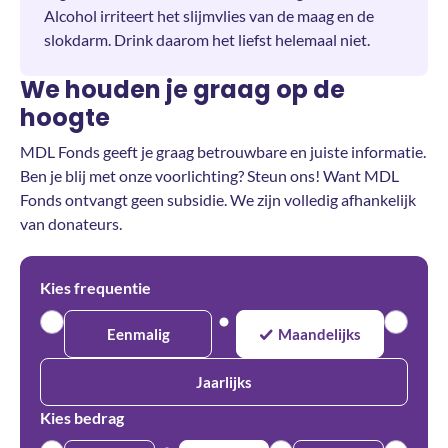
Alcohol irriteert het slijmvlies van de maag en de
slokdarm. Drink daarom het liefst helemaal niet.
We houden je graag op de
hoogte
MDL Fonds geeft je graag betrouwbare en juiste informatie.
Ben je blij met onze voorlichting? Steun ons! Want MDL
Fonds ontvangt geen subsidie. We zijn volledig afhankelijk
van donateurs.
Kies frequentie
Eenmalig
Maandelijks
Jaarlijks
Kies bedrag