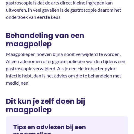
gastroscopie is dat de arts direct kleine ingrepen kan
uitvoeren. In veel gevallen is de gastroscopie daarom het
onderzoek van eerste keus.
Behandeling van een
maagpoliep
Maagpoliepen hoeven bijna nooit verwijderd te worden.
Alleen adenomen of erg grote poliepen worden tijdens een
gastroscopie verwijderd. Als je een Helicobacter pylori
infectie hebt, dan is het advies om die te behandelen met
medicijnen.
Dit kun je zelf doen bij
maagpoliep
Tips en adviezen bij een