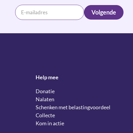
Volgende
Help mee
Donatie
Nalaten
Schenken met belastingvoordeel
Collecte
Kom in actie