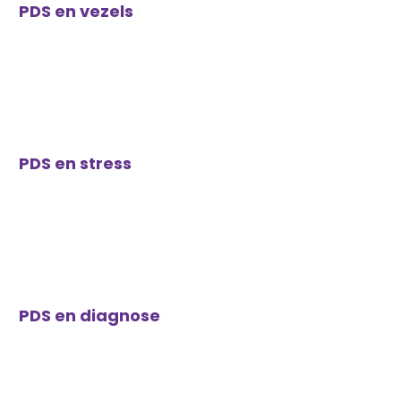
PDS en vezels
PDS en stress
PDS en diagnose