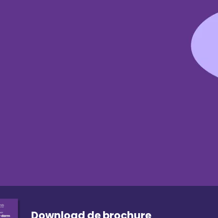
Download de brochure