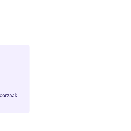
e oorzaak