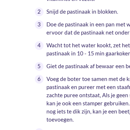
Snijd de pastinaak in blokken.
Doe de pastinaak in een pan met 
ervoor dat de pastinaak net onder 
Wacht tot het water kookt, zet het
pastinaak in 10 - 15 min gaarkoken
Giet de pastinaak af bewaar een b
Voeg de boter toe samen met de k
pastinaak en pureer met een staaf
zachte puree ontstaat, Als je geen
kan je ook een stamper gebruiken
nog iets te dik zijn, kan je een be
toevoegen.