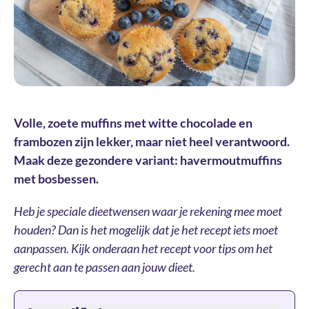
Volle, zoete muffins met witte chocolade en
frambozen zijn lekker, maar niet heel verantwoord.
Maak deze gezondere variant: havermoutmuffins
met bosbessen.
Heb je speciale dieetwensen waar je rekening mee moet
houden? Dan is het mogelijk dat je het recept iets moet
aanpassen. Kijk onderaan het recept voor tips om het
gerecht aan te passen aan jouw dieet.