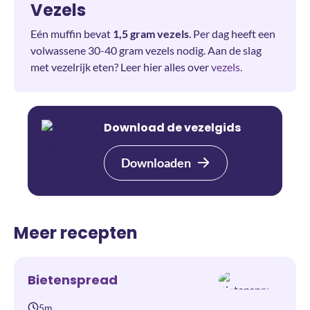
Vezels
Eén muffin bevat
1,5 gram vezels
. Per dag heeft een
volwassene 30-40 gram vezels nodig. Aan de slag
met vezelrijk eten? Leer hier alles over
vezels.
Download de vezelgids
Downloaden
Meer recepten
Bietenspread
5m