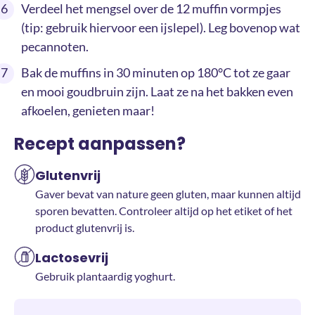
Verdeel het mengsel over de 12 muffin vormpjes
(tip: gebruik hiervoor een ijslepel). Leg bovenop wat
pecannoten.
Bak de muffins in 30 minuten op 180°C tot ze gaar
en mooi goudbruin zijn. Laat ze na het bakken even
afkoelen, genieten maar!
Recept aanpassen?
Glutenvrij
Gaver bevat van nature geen gluten, maar kunnen altijd
sporen bevatten. Controleer altijd op het etiket of het
product glutenvrij is.
Lactosevrij
Gebruik plantaardig yoghurt.