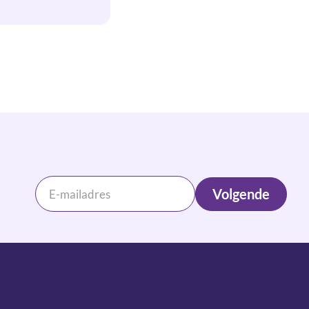
Volgende